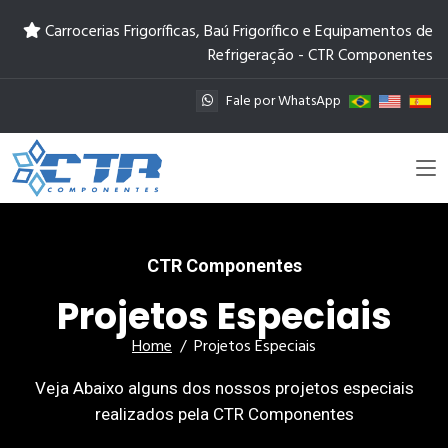
Carrocerias Frigoríficas, Baú Frigorífico e Equipamentos de
Refrigeração - CTR Componentes
Fale por WhatsApp
CTR Componentes
Projetos Especiais
Home
Projetos Especiais
Veja Abaixo alguns dos nossos projetos especiais
realizados pela CTR Componentes