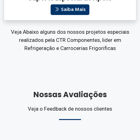
Saiba Mais
Veja Abaixo alguns dos nossos projetos especiais
realizados pela CTR Componentes, lider em
Refrigeração e Carrocerias Frigorificas
Nossas Avaliações
Veja o Feedback de nossos clientes