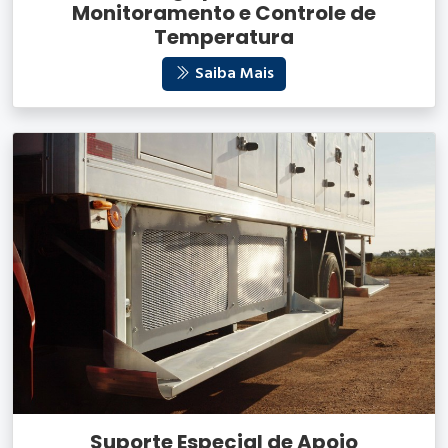
Monitoramento e Controle de
Temperatura
Saiba Mais
Suporte Especial de Apoio