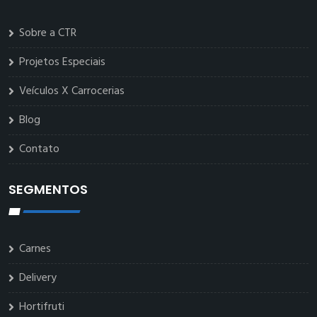
Sobre a CTR
Projetos Especiais
Veículos X Carrocerias
Blog
Contato
SEGMENTOS
Carnes
Delivery
Hortifruti