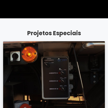
Projetos Especiais