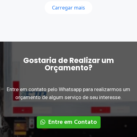
Carregar mais
Gostaria de Realizar um
Orçamento?
Entre em contato pelo Whatsapp para realizarmos um
orçamento de algum serviço de seu interesse.
Entre em Contato