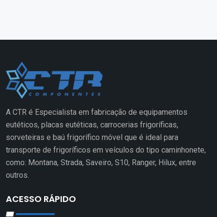
A CTR é Especialista em fabricação de equipamentos
eutéticos, placas eutéticas, carrocerias frigoríficas,
sorveteiras e baú frigorífico móvel que é ideal para
transporte de frigoríficos em veículos do tipo caminhonete,
como: Montana, Strada, Saveiro, S10, Ranger, Hilux, entre
outros.
ACESSO RÁPIDO