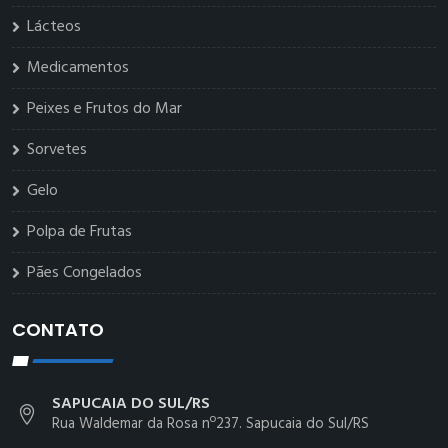
Lácteos
Medicamentos
Peixes e Frutos do Mar
Sorvetes
Gelo
Polpa de Frutas
Pães Congelados
CONTATO
SAPUCAIA DO SUL/RS
Rua Waldemar da Rosa nº237. Sapucaia do Sul/RS