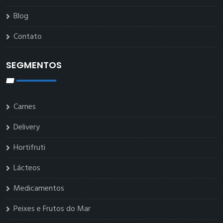
Blog
Contato
SEGMENTOS
Carnes
Delivery
Hortifruti
Lácteos
Medicamentos
Peixes e Frutos do Mar