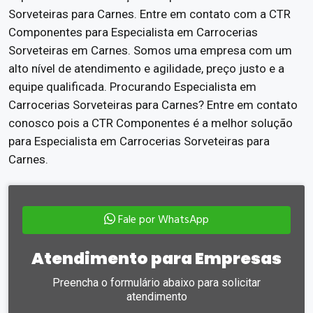
Sorveteiras para Carnes. Entre em contato com a CTR
Componentes para Especialista em Carrocerias
Sorveteiras em Carnes. Somos uma empresa com um
alto nível de atendimento e agilidade, preço justo e a
equipe qualificada. Procurando Especialista em
Carrocerias Sorveteiras para Carnes? Entre em contato
conosco pois a CTR Componentes é a melhor solução
para Especialista em Carrocerias Sorveteiras para
Carnes.
Fale por WhatsApp
Atendimento para Empresas
Preencha o formulário abaixo para solicitar
atendimento