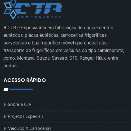
A CTR é Especialista em fabricação de equipamentos
eutéticos, placas eutéticas, carrocerias frigoríficas,
sorveteiras e baú frigorífico móvel que é ideal para
transporte de frigoríficos em veículos do tipo caminhonete,
como: Montana, Strada, Saveiro, S10, Ranger, Hilux, entre
outros.
ACESSO RÁPIDO
Sobre a CTR
Projetos Especiais
Veículos X Carrocerias