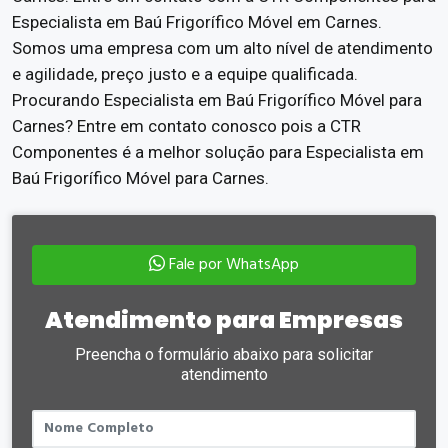
Especialista em Baú Frigorífico Móvel em Carnes.
Somos uma empresa com um alto nível de atendimento
e agilidade, preço justo e a equipe qualificada.
Procurando Especialista em Baú Frigorífico Móvel para
Carnes? Entre em contato conosco pois a CTR
Componentes é a melhor solução para Especialista em
Baú Frigorífico Móvel para Carnes.
Fale por WhatsApp
Atendimento para Empresas
Preencha o formulário abaixo para solicitar
atendimento