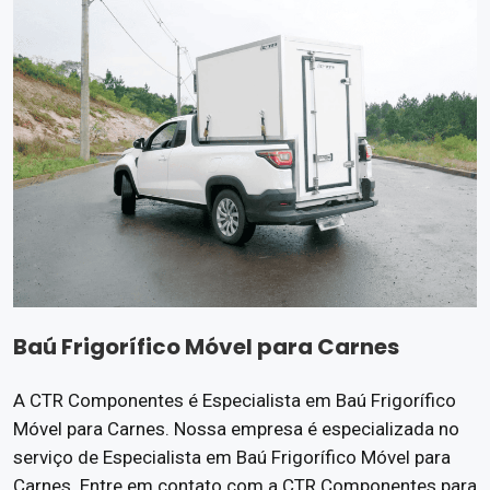
Baú Frigorífico Móvel para Carnes
A CTR Componentes é Especialista em Baú Frigorífico
Móvel para Carnes. Nossa empresa é especializada no
serviço de Especialista em Baú Frigorífico Móvel para
Carnes. Entre em contato com a CTR Componentes para