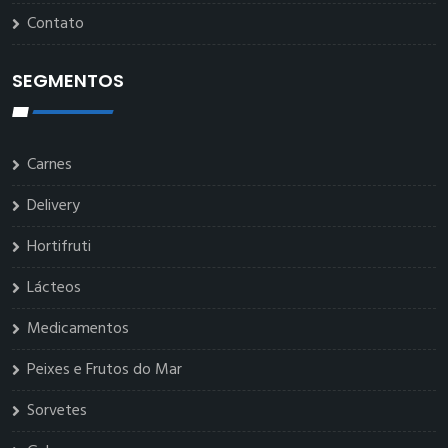
Contato
SEGMENTOS
Carnes
Delivery
Hortifruti
Lácteos
Medicamentos
Peixes e Frutos do Mar
Sorvetes