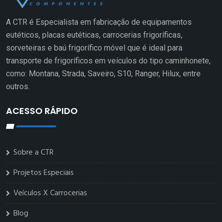
A CTR é Especialista em fabricação de equipamentos
eutéticos, placas eutéticas, carrocerias frigoríficas,
sorveteiras e baú frigorífico móvel que é ideal para
transporte de frigoríficos em veículos do tipo caminhonete,
como: Montana, Strada, Saveiro, S10, Ranger, Hilux, entre
outros.
ACESSO RÁPIDO
Sobre a CTR
Projetos Especiais
Veículos X Carrocerias
Blog