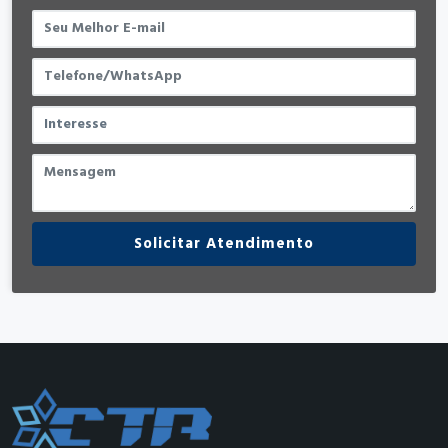
Solicitar Atendimento